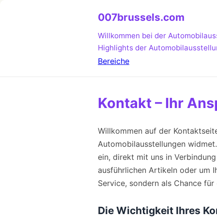
007brussels.com
Willkommen bei der Automobilaus
Highlights der Automobilausstell
Bereiche
Kontakt – Ihr An
Willkommen auf der Kontaktseit
Automobilausstellungen widmet. 
ein, direkt mit uns in Verbindun
ausführlichen Artikeln oder um I
Service, sondern als Chance für 
Die Wichtigkeit Ihres K