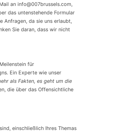
-Mail an
info@007brussels.com
,
über das untenstehende Formular
e Anfragen, da sie uns erlaubt,
nken Sie daran, dass wir nicht
Meilenstein für
ns. Ein Experte wie unser
mehr als Fakten, es geht um die
n, die über das Offensichtliche
 sind, einschließlich Ihres Themas