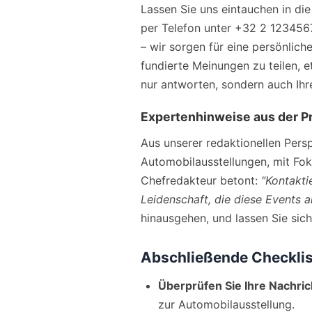
Lassen Sie uns eintauchen in die
per Telefon unter +32 2 1234567
– wir sorgen für eine persönliche
fundierte Meinungen zu teilen, 
nur antworten, sondern auch Ihre
Expertenhinweise aus der P
Aus unserer redaktionellen Pers
Automobilausstellungen, mit Fok
Chefredakteur betont:
"Kontakti
Leidenschaft, die diese Events a
hinausgehen, und lassen Sie sich
Abschließende Checklist
Überprüfen Sie Ihre Nachric
zur Automobilausstellung.